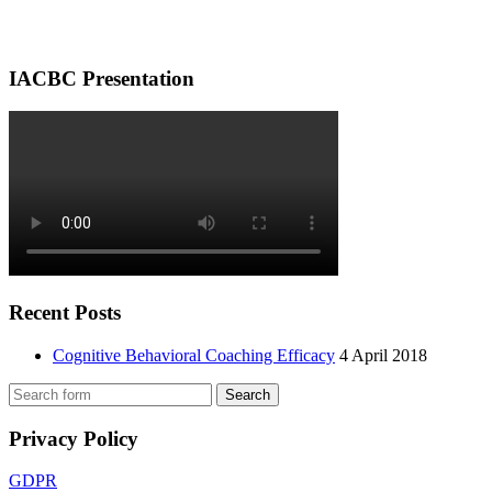
IACBC Presentation
Recent Posts
Cognitive Behavioral Coaching Efficacy
4 April 2018
Privacy Policy
GDPR