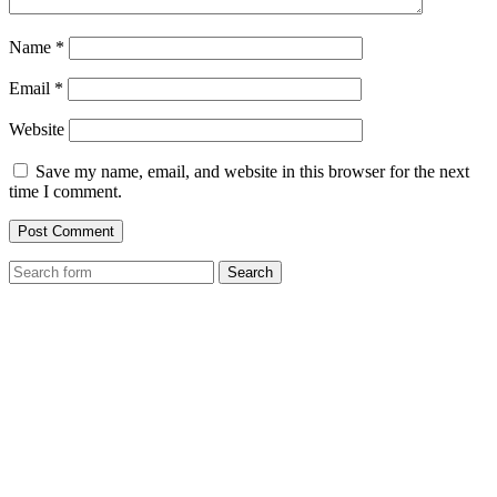
Name
*
Email
*
Website
Save my name, email, and website in this browser for the next
time I comment.