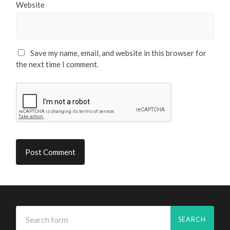
Website
Save my name, email, and website in this browser for
the next time I comment.