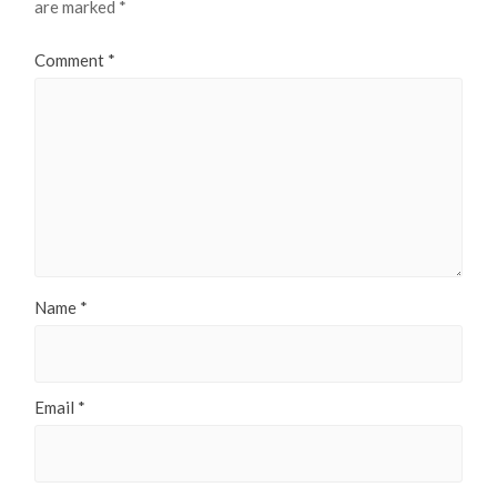
are marked
*
Comment
*
Name
*
Email
*