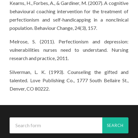
Kearns, H., Forbes, A., & Gardiner, M. (2007). A cognitive
behavioural coaching intervention for the treatment of
perfectionism and self-handicapping in a nonclinical
population. Behaviour Change, 24(3), 157.
Melrose, S. (2011). Perfectionism and depression:
vulnerabilities nurses need to understand. Nursing
research and practice, 2011.
Silverman, L. K. (1993). Counseling the gifted and
talented. Love Publishing Co., 1777 South Bellaire St.,
Denver, CO 80222.